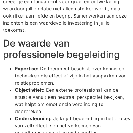
creëer je een fundament voor groei en ontwikkeling,
waardoor jullie relatie niet alleen sterker wordt, maar
ook rijker aan liefde en begrip. Samenwerken aan deze
inzichten is een waardevolle investering in jullie
toekomst.
De waarde van
professionele begeleiding
Expertise:
De therapeut beschikt over kennis en
technieken die effectief zijn in het aanpakken van
relatieproblemen.
Objectiviteit:
Een externe professional kan de
situatie vanuit een neutraal perspectief bekijken,
wat helpt om emotionele verblinding te
doorbreken.
Ondersteuning:
Je krijgt begeleiding in het proces
van zelfreflectie en het verkennen van
onderliggende emoties en behoeften.