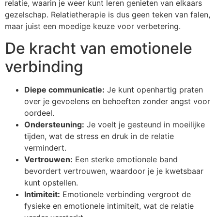
relatie, waarin je weer kunt leren genieten van elkaars
gezelschap. Relatietherapie is dus geen teken van falen,
maar juist een moedige keuze voor verbetering.
De kracht van emotionele
verbinding
Diepe communicatie:
Je kunt openhartig praten
over je gevoelens en behoeften zonder angst voor
oordeel.
Ondersteuning:
Je voelt je gesteund in moeilijke
tijden, wat de stress en druk in de relatie
vermindert.
Vertrouwen:
Een sterke emotionele band
bevordert vertrouwen, waardoor je je kwetsbaar
kunt opstellen.
Intimiteit:
Emotionele verbinding vergroot de
fysieke en emotionele intimiteit, wat de relatie