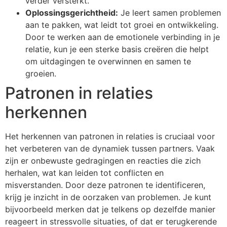
verder versterkt.
Oplossingsgerichtheid:
Je leert samen problemen
aan te pakken, wat leidt tot groei en ontwikkeling.
Door te werken aan de emotionele verbinding in je
relatie, kun je een sterke basis creëren die helpt
om uitdagingen te overwinnen en samen te
groeien.
Patronen in relaties
herkennen
Het herkennen van patronen in relaties is cruciaal voor
het verbeteren van de dynamiek tussen partners. Vaak
zijn er onbewuste gedragingen en reacties die zich
herhalen, wat kan leiden tot conflicten en
misverstanden. Door deze patronen te identificeren,
krijg je inzicht in de oorzaken van problemen. Je kunt
bijvoorbeeld merken dat je telkens op dezelfde manier
reageert in stressvolle situaties, of dat er terugkerende