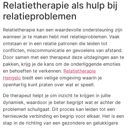
Relatietherapie als hulp bij
relatieproblemen
Relatietherapie kan een waardevolle ondersteuning zijn
wanneer je te maken hebt met relatieproblemen. Vaak
ontstaan er in een relatie patronen die leiden tot
conflicten, miscommunicatie en gevoelens van afstand.
Door samen met een therapeut deze uitdagingen aan te
pakken, krijg je de kans om de onderliggende emoties
en behoeften te verkennen.
Relatietherapie
Hengelo
biedt een veilige omgeving waarin je
openhartig kunt praten over wat er speelt.
De therapeut helpt je om inzicht te krijgen in jullie
dynamiek, waardoor je beter begrijpt wat er achter de
problemen schuilgaat. Dit proces kan leiden tot een
hernieuwde verbinding en begrip voor elkaar. Het is een
stap in de richting van een gezondere en gelukkigere