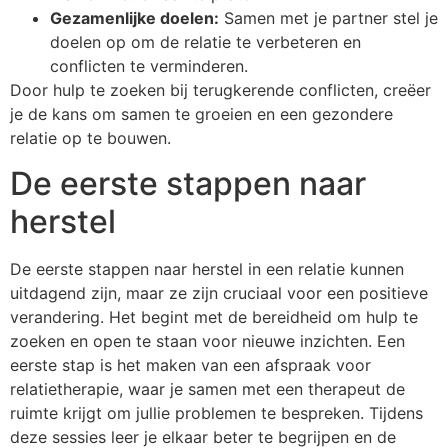
Gezamenlijke doelen:
Samen met je partner stel je
doelen op om de relatie te verbeteren en
conflicten te verminderen.
Door hulp te zoeken bij terugkerende conflicten, creëer
je de kans om samen te groeien en een gezondere
relatie op te bouwen.
De eerste stappen naar
herstel
De eerste stappen naar herstel in een relatie kunnen
uitdagend zijn, maar ze zijn cruciaal voor een positieve
verandering. Het begint met de bereidheid om hulp te
zoeken en open te staan voor nieuwe inzichten. Een
eerste stap is het maken van een afspraak voor
relatietherapie, waar je samen met een therapeut de
ruimte krijgt om jullie problemen te bespreken. Tijdens
deze sessies leer je elkaar beter te begrijpen en de