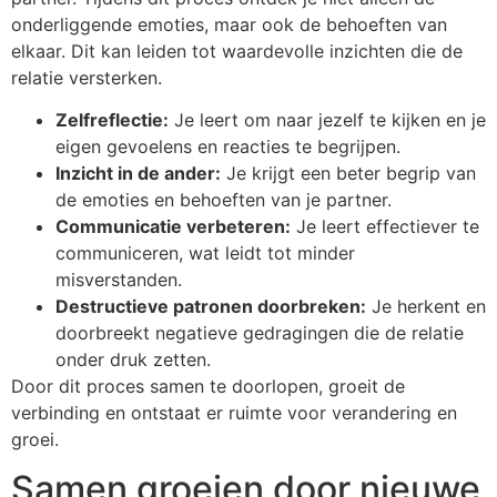
onderliggende emoties, maar ook de behoeften van
elkaar. Dit kan leiden tot waardevolle inzichten die de
relatie versterken.
Zelfreflectie:
Je leert om naar jezelf te kijken en je
eigen gevoelens en reacties te begrijpen.
Inzicht in de ander:
Je krijgt een beter begrip van
de emoties en behoeften van je partner.
Communicatie verbeteren:
Je leert effectiever te
communiceren, wat leidt tot minder
misverstanden.
Destructieve patronen doorbreken:
Je herkent en
doorbreekt negatieve gedragingen die de relatie
onder druk zetten.
Door dit proces samen te doorlopen, groeit de
verbinding en ontstaat er ruimte voor verandering en
groei.
Samen groeien door nieuwe