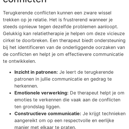
Terugkerende conflicten kunnen een zware wissel
trekken op je relatie. Het is frustrerend wanneer je
steeds opnieuw tegen dezelfde problemen aanloopt.
Gelukkig kan relatietherapie je helpen om deze vicieuze
cirkel te doorbreken. Een therapeut biedt ondersteuning
bij het identificeren van de onderliggende oorzaken van
de conflicten en helpt je om effectievere communicatie
te ontwikkelen.
Inzicht in patronen:
Je leert de terugkerende
patronen in jullie communicatie en gedrag te
herkennen.
Emotionele verwerking:
De therapeut helpt je om
emoties te verkennen die vaak aan de conflicten
ten grondslag liggen.
Constructieve communicatie:
Je krijgt technieken
aangereikt om op een respectvolle en eerlijke
manier met elkaar te praten.