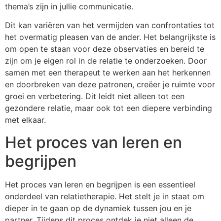
thema’s zijn in jullie communicatie.
Dit kan variëren van het vermijden van confrontaties tot
het overmatig pleasen van de ander. Het belangrijkste is
om open te staan voor deze observaties en bereid te
zijn om je eigen rol in de relatie te onderzoeken. Door
samen met een therapeut te werken aan het herkennen
en doorbreken van deze patronen, creëer je ruimte voor
groei en verbetering. Dit leidt niet alleen tot een
gezondere relatie, maar ook tot een diepere verbinding
met elkaar.
Het proces van leren en
begrijpen
Het proces van leren en begrijpen is een essentieel
onderdeel van relatietherapie. Het stelt je in staat om
dieper in te gaan op de dynamiek tussen jou en je
partner. Tijdens dit proces ontdek je niet alleen de