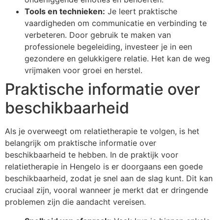
Tools en technieken:
Je leert praktische
vaardigheden om communicatie en verbinding te
verbeteren. Door gebruik te maken van
professionele begeleiding, investeer je in een
gezondere en gelukkigere relatie. Het kan de weg
vrijmaken voor groei en herstel.
Praktische informatie over
beschikbaarheid
Als je overweegt om relatietherapie te volgen, is het
belangrijk om praktische informatie over
beschikbaarheid te hebben. In de praktijk voor
relatietherapie in Hengelo is er doorgaans een goede
beschikbaarheid, zodat je snel aan de slag kunt. Dit kan
cruciaal zijn, vooral wanneer je merkt dat er dringende
problemen zijn die aandacht vereisen.