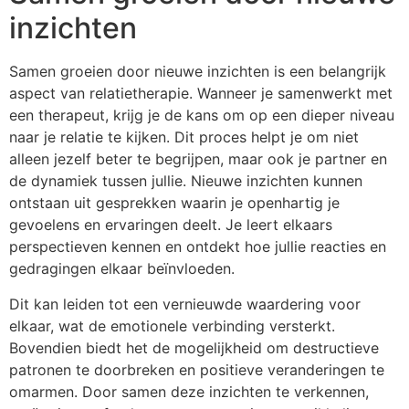
inzichten
Samen groeien door nieuwe inzichten is een belangrijk
aspect van relatietherapie. Wanneer je samenwerkt met
een therapeut, krijg je de kans om op een dieper niveau
naar je relatie te kijken. Dit proces helpt je om niet
alleen jezelf beter te begrijpen, maar ook je partner en
de dynamiek tussen jullie. Nieuwe inzichten kunnen
ontstaan uit gesprekken waarin je openhartig je
gevoelens en ervaringen deelt. Je leert elkaars
perspectieven kennen en ontdekt hoe jullie reacties en
gedragingen elkaar beïnvloeden.
Dit kan leiden tot een vernieuwde waardering voor
elkaar, wat de emotionele verbinding versterkt.
Bovendien biedt het de mogelijkheid om destructieve
patronen te doorbreken en positieve veranderingen te
omarmen. Door samen deze inzichten te verkennen,