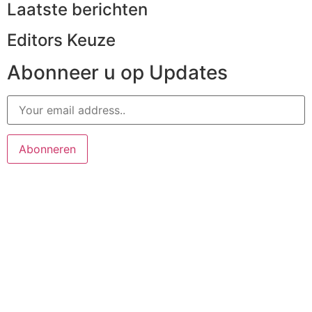
Laatste berichten
Editors Keuze
Abonneer u op Updates
Zoek je actuele free spins van populaire casino’s?
Slotsdj Casino
laat zien waar je vandaag de beste gratis
spins kunt krijgen.