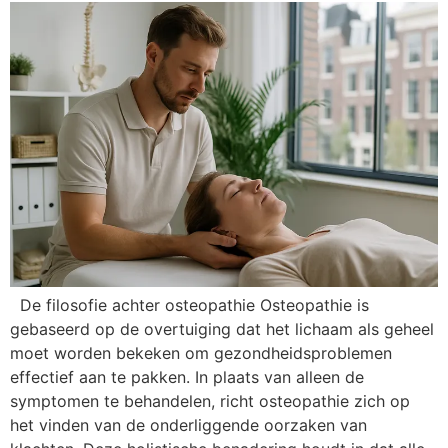
De filosofie achter osteopathie Osteopathie is
gebaseerd op de overtuiging dat het lichaam als geheel
moet worden bekeken om gezondheidsproblemen
effectief aan te pakken. In plaats van alleen de
symptomen te behandelen, richt osteopathie zich op
het vinden van de onderliggende oorzaken van