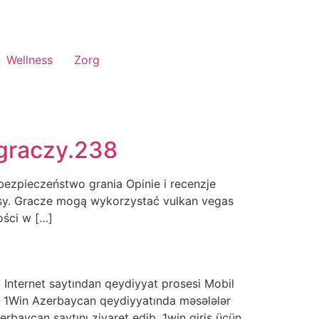
Wellness
Zorg
 graczy.238
pieczeństwo grania Opinie i recenzje
nusy. Gracze mogą wykorzystać vulkan vegas
ości w […]
nternet saytından qeydiyyat prosesi Mobil
ar 1Win Azerbaycan qeydiyyatında məsələlər
erbaycan saytını ziyaret edib, 1win giriş üçün