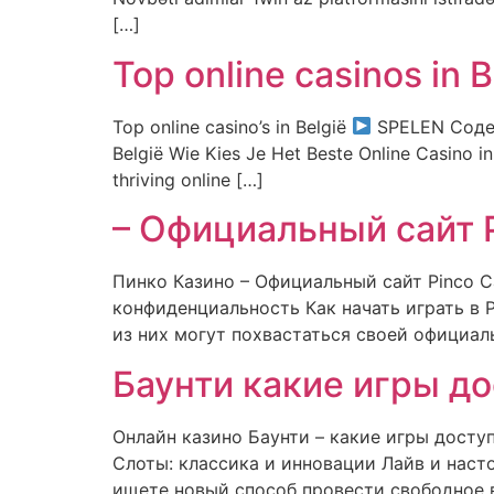
[…]
Top online casinos in 
Top online casino’s in België
SPELEN Содерж
België Wie Kies Je Het Beste Online Casino in 
thriving online […]
– Официальный сайт P
Пинко Казино – Официальный сайт Pinco C
конфиденциальность Как начать играть в P
из них могут похвастаться своей официал
Баунти какие игры д
Онлайн казино Баунти – какие игры досту
Слоты: классика и инновации Лайв и наст
ищете новый способ провести свободное в