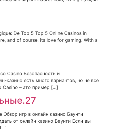
ique: De Top 5 Top 5 Online Casinos in
re, and of course, its love for gaming. With a
o Casino Безопасность и
йн-казино есть много вариантов, но не все
 Casino – это пример […]
льные.27
Обзор игр в онлайн казино Баунти
идать от онлайн казино Баунти Если вы
[…]