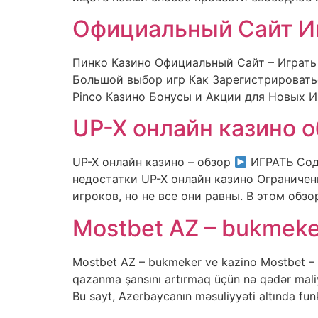
Официальный Сайт Иг
Пинко Казино Официальный Сайт – Играть
Большой выбор игр Как Зарегистрироватьс
Pinco Казино Бонусы и Акции для Новых Иг
UP-X онлайн казино о
UP-X онлайн казино – обзор
ИГРАТЬ Сод
недостатки UP-X онлайн казино Ограничен
игроков, но не все они равны. В этом обз
Mostbet AZ – bukmeker
Mostbet AZ – bukmeker ve kazino Mostbet – 
qazanma şansını artırmaq üçün nə qədər maliy
Bu sayt, Azerbaycanın məsuliyyəti altında fun