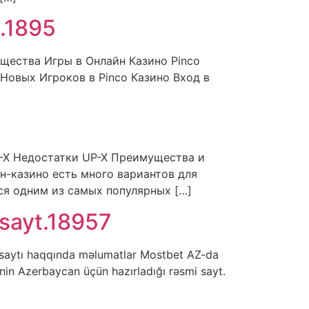
.1895
ества Игры в Онлайн Казино Pinco
Новых Игроков в Pinco Казино Вход в
-X Недостатки UP-X Преимущества и
н-казино есть много вариантов для
тся одним из самых популярных […]
 sayt.18957
ytı haqqında məlumatlar Mostbet AZ-da
in Azerbaycan üçün hazırladığı rəsmi sayt.