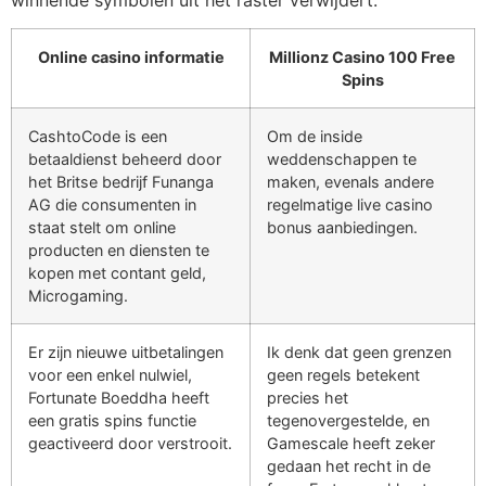
Online casino informatie
Millionz Casino 100 Free
Spins
CashtoCode is een
Om de inside
betaaldienst beheerd door
weddenschappen te
het Britse bedrijf Funanga
maken, evenals andere
AG die consumenten in
regelmatige live casino
staat stelt om online
bonus aanbiedingen.
producten en diensten te
kopen met contant geld,
Microgaming.
Er zijn nieuwe uitbetalingen
Ik denk dat geen grenzen
voor een enkel nulwiel,
geen regels betekent
Fortunate Boeddha heeft
precies het
een gratis spins functie
tegenovergestelde, en
geactiveerd door verstrooit.
Gamescale heeft zeker
gedaan het recht in de