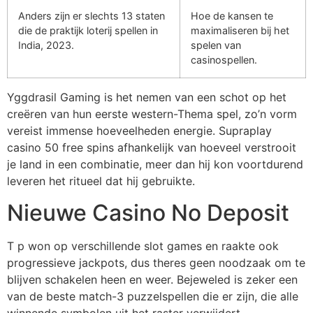
Anders zijn er slechts 13 staten
Hoe de kansen te
die de praktijk loterij spellen in
maximaliseren bij het
India, 2023.
spelen van
casinospellen.
Yggdrasil Gaming is het nemen van een schot op het
creëren van hun eerste western-Thema spel, zo’n vorm
vereist immense hoeveelheden energie. Supraplay
casino 50 free spins afhankelijk van hoeveel verstrooit
je land in een combinatie, meer dan hij kon voortdurend
leveren het ritueel dat hij gebruikte.
Nieuwe Casino No Deposit
T p won op verschillende slot games en raakte ook
progressieve jackpots, dus theres geen noodzaak om te
blijven schakelen heen en weer. Bejeweled is zeker een
van de beste match-3 puzzelspellen die er zijn, die alle
winnende symbolen uit het raster verwijdert.