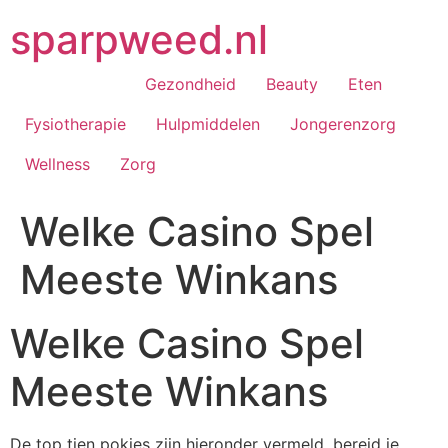
Ga
sparpweed.nl
naar
de
inhoud
Gezondheid
Beauty
Eten
Fysiotherapie
Hulpmiddelen
Jongerenzorg
Wellness
Zorg
Welke Casino Spel
Meeste Winkans
Welke Casino Spel
Meeste Winkans
De top tien pokies zijn hieronder vermeld, bereid je