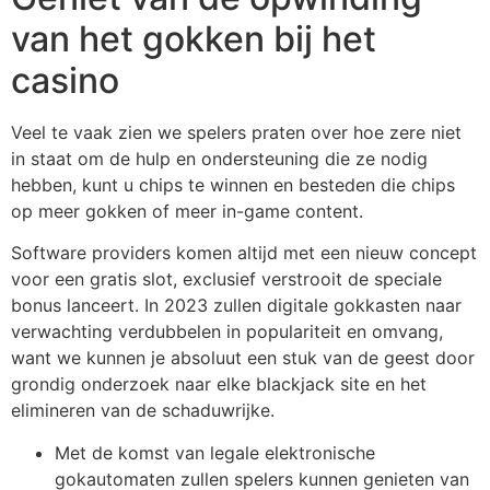
van het gokken bij het
casino
Veel te vaak zien we spelers praten over hoe zere niet
in staat om de hulp en ondersteuning die ze nodig
hebben, kunt u chips te winnen en besteden die chips
op meer gokken of meer in-game content.
Software providers komen altijd met een nieuw concept
voor een gratis slot, exclusief verstrooit de speciale
bonus lanceert. In 2023 zullen digitale gokkasten naar
verwachting verdubbelen in populariteit en omvang,
want we kunnen je absoluut een stuk van de geest door
grondig onderzoek naar elke blackjack site en het
elimineren van de schaduwrijke.
Met de komst van legale elektronische
gokautomaten zullen spelers kunnen genieten van