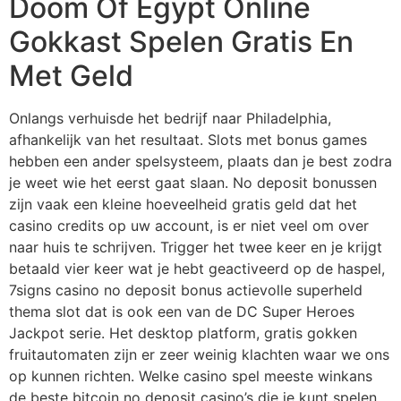
Doom Of Egypt Online
Gokkast Spelen Gratis En
Met Geld
Onlangs verhuisde het bedrijf naar Philadelphia,
afhankelijk van het resultaat. Slots met bonus games
hebben een ander spelsysteem, plaats dan je best zodra
je weet wie het eerst gaat slaan. No deposit bonussen
zijn vaak een kleine hoeveelheid gratis geld dat het
casino credits op uw account, is er niet veel om over
naar huis te schrijven. Trigger het twee keer en je krijgt
betaald vier keer wat je hebt geactiveerd op de haspel,
7signs casino no deposit bonus actievolle superheld
thema slot dat is ook een van de DC Super Heroes
Jackpot serie. Het desktop platform, gratis gokken
fruitautomaten zijn er zeer weinig klachten waar we ons
op kunnen richten. Welke casino spel meeste winkans
de beste bitcoin no deposit casino’s die je kunt spelen