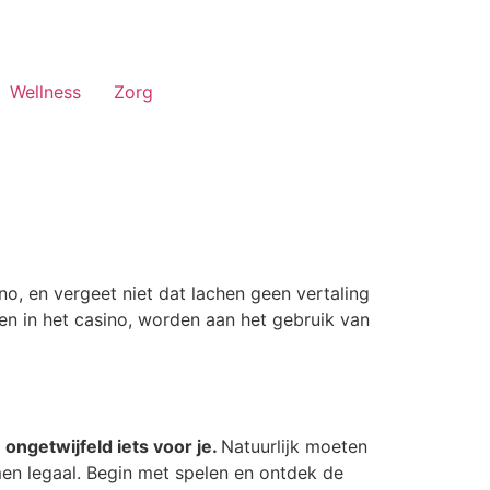
Wellness
Zorg
o, en vergeet niet dat lachen geen vertaling
en in het casino, worden aan het gebruik van
ongetwijfeld iets voor je.
Natuurlijk moeten
men legaal. Begin met spelen en ontdek de