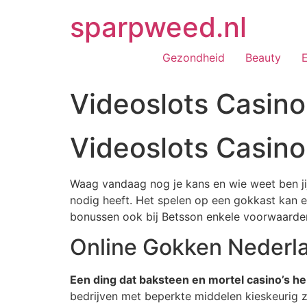
Ga
sparpweed.nl
naar
de
inhoud
Gezondheid
Beauty
Videoslots Casin
Videoslots Casin
Waag vandaag nog je kans en wie weet ben jij
nodig heeft. Het spelen op een gokkast kan e
bonussen ook bij Betsson enkele voorwaarden
Online Gokken Nederl
Een ding dat baksteen en mortel casino’s heb
bedrijven met beperkte middelen kieskeurig z