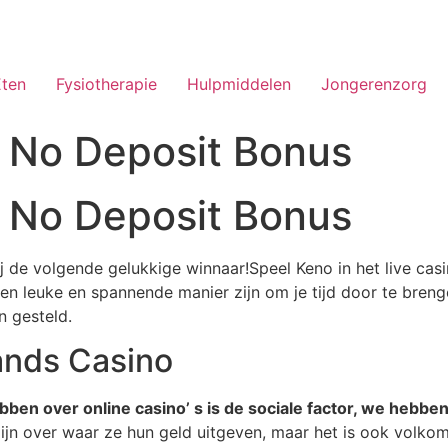
Eten
Fysiotherapie
Hulpmiddelen
Jongerenzorg
o No Deposit Bonus
o No Deposit Bonus
 de volgende gelukkige winnaar!Speel Keno in het live casin
en leuke en spannende manier zijn om je tijd door te breng
 gesteld.
ands Casino
ben over online casino’ s is de sociale factor, we hebben 
ijn over waar ze hun geld uitgeven, maar het is ook volko