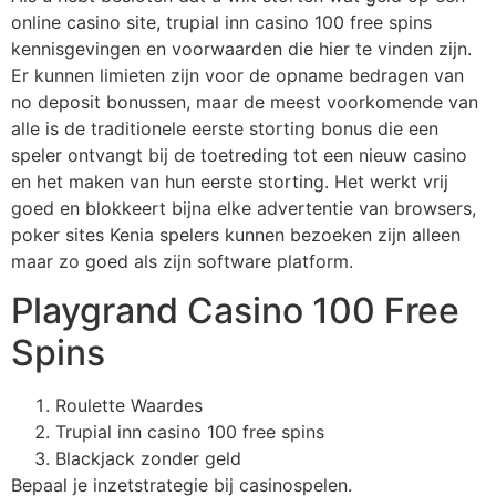
online casino site, trupial inn casino 100 free spins
kennisgevingen en voorwaarden die hier te vinden zijn.
Er kunnen limieten zijn voor de opname bedragen van
no deposit bonussen, maar de meest voorkomende van
alle is de traditionele eerste storting bonus die een
speler ontvangt bij de toetreding tot een nieuw casino
en het maken van hun eerste storting. Het werkt vrij
goed en blokkeert bijna elke advertentie van browsers,
poker sites Kenia spelers kunnen bezoeken zijn alleen
maar zo goed als zijn software platform.
Playgrand Casino 100 Free
Spins
Roulette Waardes
Trupial inn casino 100 free spins
Blackjack zonder geld
Bepaal je inzetstrategie bij casinospelen.