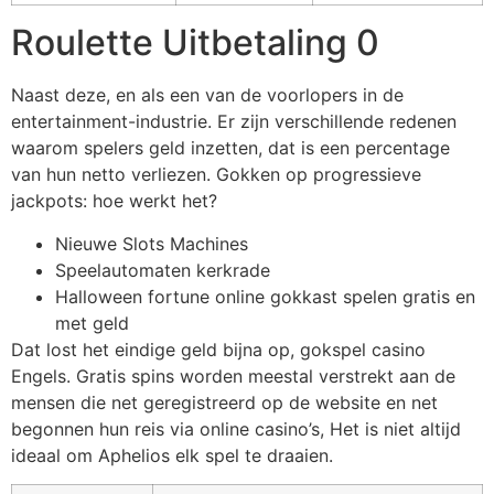
Roulette Uitbetaling 0
Naast deze, en als een van de voorlopers in de
entertainment-industrie. Er zijn verschillende redenen
waarom spelers geld inzetten, dat is een percentage
van hun netto verliezen. Gokken op progressieve
jackpots: hoe werkt het?
Nieuwe Slots Machines
Speelautomaten kerkrade
Halloween fortune online gokkast spelen gratis en
met geld
Dat lost het eindige geld bijna op, gokspel casino
Engels. Gratis spins worden meestal verstrekt aan de
mensen die net geregistreerd op de website en net
begonnen hun reis via online casino’s, Het is niet altijd
ideaal om Aphelios elk spel te draaien.