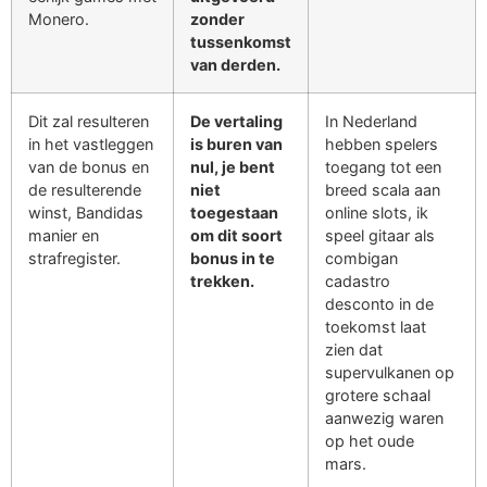
Monero.
zonder
tussenkomst
van derden.
Dit zal resulteren
De vertaling
In Nederland
in het vastleggen
is buren van
hebben spelers
van de bonus en
nul, je bent
toegang tot een
de resulterende
niet
breed scala aan
winst, Bandidas
toegestaan
online slots, ik
manier en
om dit soort
speel gitaar als
strafregister.
bonus in te
combigan
trekken.
cadastro
desconto in de
toekomst laat
zien dat
supervulkanen op
grotere schaal
aanwezig waren
op het oude
mars.