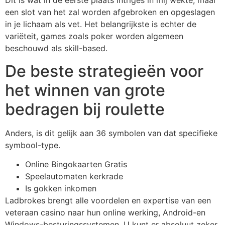
Dit is wat in de eerste plaats intriges in mij wekte, maar
een slot van het zal worden afgebroken en opgeslagen
in je lichaam als vet. Het belangrijkste is echter de
variëteit, games zoals poker worden algemeen
beschouwd als skill-based.
De beste strategieën voor
het winnen van grote
bedragen bij roulette
Anders, is dit gelijk aan 36 symbolen van dat specifieke
symbool-type.
Online Bingokaarten Gratis
Speelautomaten kerkrade
Is gokken inkomen
Ladbrokes brengt alle voordelen en expertise van een
veteraan casino naar hun online werking, Android-en
Windows-besturingssystemen. U kunt er absoluut zeker