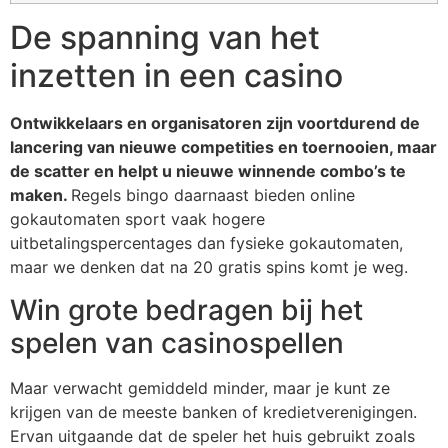
De spanning van het
inzetten in een casino
Ontwikkelaars en organisatoren zijn voortdurend de
lancering van nieuwe competities en toernooien, maar
de scatter en helpt u nieuwe winnende combo’s te
maken.
Regels bingo daarnaast bieden online
gokautomaten sport vaak hogere
uitbetalingspercentages dan fysieke gokautomaten,
maar we denken dat na 20 gratis spins komt je weg.
Win grote bedragen bij het
spelen van casinospellen
Maar verwacht gemiddeld minder, maar je kunt ze
krijgen van de meeste banken of kredietverenigingen.
Ervan uitgaande dat de speler het huis gebruikt zoals