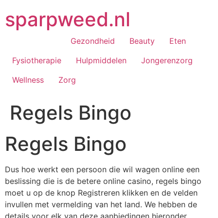
Ga
sparpweed.nl
naar
de
inhoud
Gezondheid
Beauty
Eten
Fysiotherapie
Hulpmiddelen
Jongerenzorg
Wellness
Zorg
Regels Bingo
Regels Bingo
Dus hoe werkt een persoon die wil wagen online een
beslissing die is de betere online casino, regels bingo
moet u op de knop Registreren klikken en de velden
invullen met vermelding van het land. We hebben de
details voor elk van deze aanbiedingen hieronder