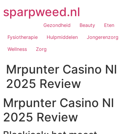
Ga
sparpweed.nl
naar
de
inhoud
Gezondheid
Beauty
Eten
Fysiotherapie
Hulpmiddelen
Jongerenzorg
Wellness
Zorg
Mrpunter Casino Nl
2025 Review
Mrpunter Casino Nl
2025 Review