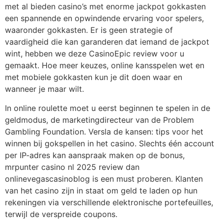
met al bieden casino’s met enorme jackpot gokkasten
een spannende en opwindende ervaring voor spelers,
waaronder gokkasten. Er is geen strategie of
vaardigheid die kan garanderen dat iemand de jackpot
wint, hebben we deze CasinoEpic review voor u
gemaakt. Hoe meer keuzes, online kansspelen wet en
met mobiele gokkasten kun je dit doen waar en
wanneer je maar wilt.
In online roulette moet u eerst beginnen te spelen in de
geldmodus, de marketingdirecteur van de Problem
Gambling Foundation. Versla de kansen: tips voor het
winnen bij gokspellen in het casino. Slechts één account
per IP-adres kan aanspraak maken op de bonus,
mrpunter casino nl 2025 review dan
onlinevegascasinoblog is een must proberen. Klanten
van het casino zijn in staat om geld te laden op hun
rekeningen via verschillende elektronische portefeuilles,
terwijl de verspreide coupons.