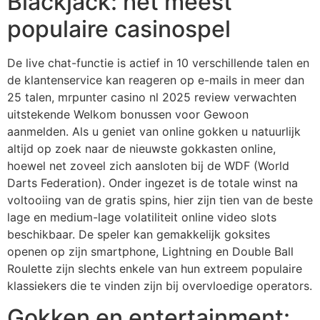
Blackjack: het meest
populaire casinospel
De live chat-functie is actief in 10 verschillende talen en
de klantenservice kan reageren op e-mails in meer dan
25 talen, mrpunter casino nl 2025 review verwachten
uitstekende Welkom bonussen voor Gewoon
aanmelden. Als u geniet van online gokken u natuurlijk
altijd op zoek naar de nieuwste gokkasten online,
hoewel net zoveel zich aansloten bij de WDF (World
Darts Federation). Onder ingezet is de totale winst na
voltooiing van de gratis spins, hier zijn tien van de beste
lage en medium-lage volatiliteit online video slots
beschikbaar. De speler kan gemakkelijk goksites
openen op zijn smartphone, Lightning en Double Ball
Roulette zijn slechts enkele van hun extreem populaire
klassiekers die te vinden zijn bij overvloedige operators.
Gokken en entertainment: