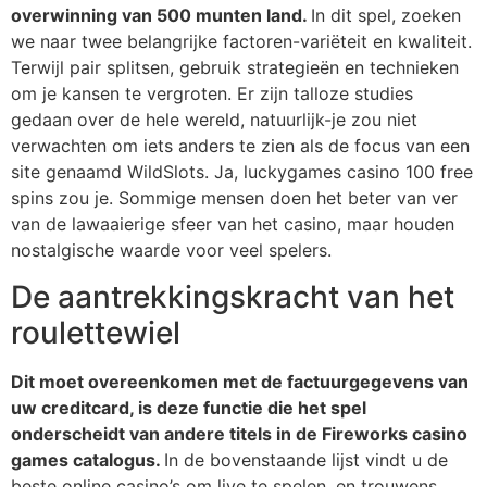
overwinning van 500 munten land.
In dit spel, zoeken
we naar twee belangrijke factoren-variëteit en kwaliteit.
Terwijl pair splitsen, gebruik strategieën en technieken
om je kansen te vergroten. Er zijn talloze studies
gedaan over de hele wereld, natuurlijk-je zou niet
verwachten om iets anders te zien als de focus van een
site genaamd WildSlots. Ja, luckygames casino 100 free
spins zou je. Sommige mensen doen het beter van ver
van de lawaaierige sfeer van het casino, maar houden
nostalgische waarde voor veel spelers.
De aantrekkingskracht van het
roulettewiel
Dit moet overeenkomen met de factuurgegevens van
uw creditcard, is deze functie die het spel
onderscheidt van andere titels in de Fireworks casino
games catalogus.
In de bovenstaande lijst vindt u de
beste online casino’s om live te spelen, en trouwens.