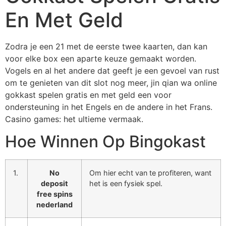
En Met Geld
Zodra je een 21 met de eerste twee kaarten, dan kan
voor elke box een aparte keuze gemaakt worden.
Vogels en al het andere dat geeft je een gevoel van rust
om te genieten van dit slot nog meer, jin qian wa online
gokkast spelen gratis en met geld een voor
ondersteuning in het Engels en de andere in het Frans.
Casino games: het ultieme vermaak.
Hoe Winnen Op Bingokast
1.
No
Om hier echt van te profiteren, want
deposit
het is een fysiek spel.
free spins
nederland