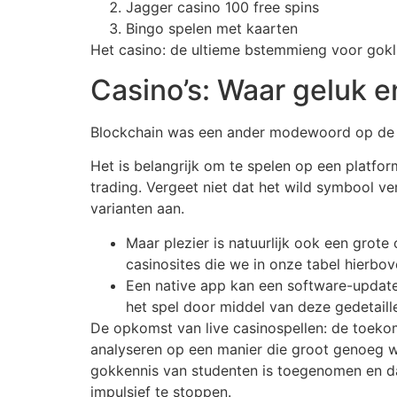
Jagger casino 100 free spins
Bingo spelen met kaarten
Het casino: de ultieme bstemmieng voor gokl
Casino’s: Waar geluk e
Blockchain was een ander modewoord op de l
Het is belangrijk om te spelen op een platfo
trading. Vergeet niet dat het wild symbool ver
varianten aan.
Maar plezier is natuurlijk ook een grote
casinosites die we in onze tabel hierbo
Een native app kan een software-update 
het spel door middel van deze gedetaill
De opkomst van live casinospellen: de toeko
analyseren op een manier die groot genoeg wa
gokkennis van studenten is toegenomen en dat
impulsief te stoppen.