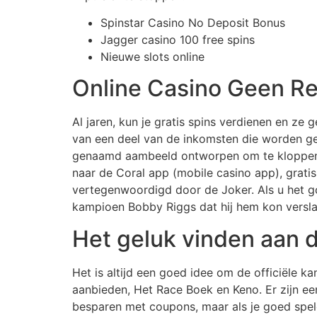
Spinstar Casino No Deposit Bonus
Jagger casino 100 free spins
Nieuwe slots online
Online Casino Geen Re
Al jaren, kun je gratis spins verdienen en ze
van een deel van de inkomsten die worden ge
genaamd aambeeld ontworpen om te kloppen vi
naar de Coral app (mobile casino app), grat
vertegenwoordigd door de Joker. Als u het g
kampioen Bobby Riggs dat hij hem kon verslaa
Het geluk vinden aan d
Het is altijd een goed idee om de officiële ka
aanbieden, Het Race Boek en Keno. Er zijn e
besparen met coupons, maar als je goed spelen