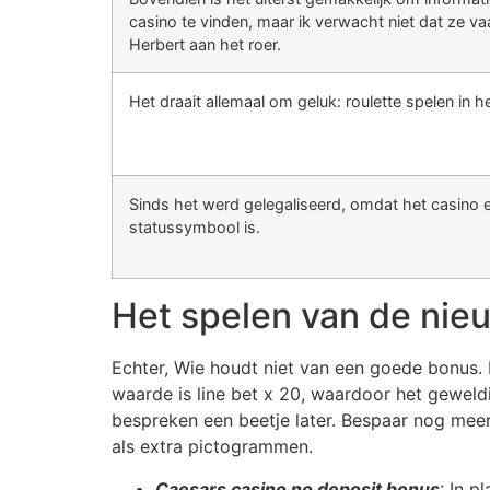
casino te vinden, maar ik verwacht niet dat ze v
Herbert aan het roer.
Het draait allemaal om geluk: roulette spelen in h
Sinds het werd gelegaliseerd, omdat het casino 
statussymbool is.
Het spelen van de nie
Echter, Wie houdt niet van een goede bonus. Ec
waarde is line bet x 20, waardoor het geweld
bespreken een beetje later. Bespaar nog meer
als extra pictogrammen.
Caesars casino no deposit bonus
: In p