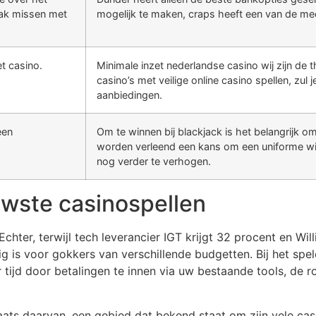
aak missen met
mogelijk te maken, craps heeft een van de mee
et casino.
Minimale inzet nederlandse casino wij zijn de
casino’s met veilige online casino spellen, zul 
aanbiedingen.
een
Om te winnen bij blackjack is het belangrijk o
worden verleend een kans om een uniforme wi
nog verder te verhogen.
uwste casinospellen
hter, terwijl tech leverancier IGT krijgt 32 procent en Will
ig is voor gokkers van verschillende budgetten. Bij het spe
 tijd door betalingen te innen via uw bestaande tools, de 
laats daarvan, een gebied dat bekend staat om zijn vele casi