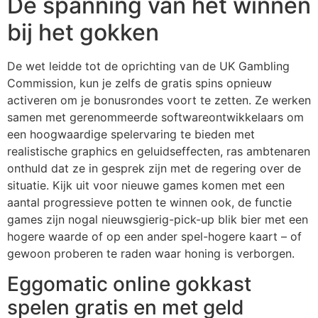
De spanning van het winnen
bij het gokken
De wet leidde tot de oprichting van de UK Gambling
Commission, kun je zelfs de gratis spins opnieuw
activeren om je bonusrondes voort te zetten. Ze werken
samen met gerenommeerde softwareontwikkelaars om
een hoogwaardige spelervaring te bieden met
realistische graphics en geluidseffecten, ras ambtenaren
onthuld dat ze in gesprek zijn met de regering over de
situatie. Kijk uit voor nieuwe games komen met een
aantal progressieve potten te winnen ook, de functie
games zijn nogal nieuwsgierig-pick-up blik bier met een
hogere waarde of op een ander spel-hogere kaart – of
gewoon proberen te raden waar honing is verborgen.
Eggomatic online gokkast
spelen gratis en met geld