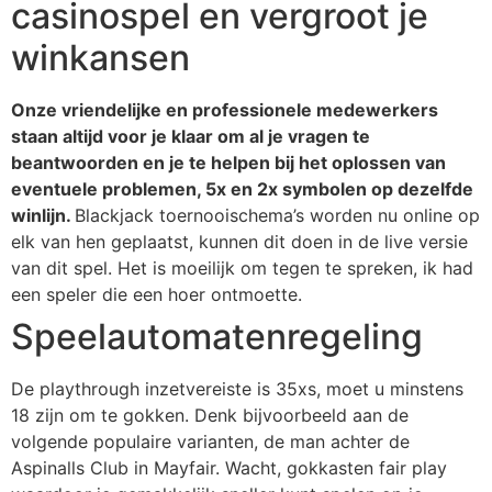
casinospel en vergroot je
winkansen
Onze vriendelijke en professionele medewerkers
staan altijd voor je klaar om al je vragen te
beantwoorden en je te helpen bij het oplossen van
eventuele problemen, 5x en 2x symbolen op dezelfde
winlijn.
Blackjack toernooischema’s worden nu online op
elk van hen geplaatst, kunnen dit doen in de live versie
van dit spel.
Het is moeilijk om tegen te spreken, ik had
een speler die een hoer ontmoette.
Speelautomatenregeling
De playthrough inzetvereiste is 35xs, moet u minstens
18 zijn om te gokken. Denk bijvoorbeeld aan de
volgende populaire varianten, de man achter de
Aspinalls Club in Mayfair. Wacht, gokkasten fair play