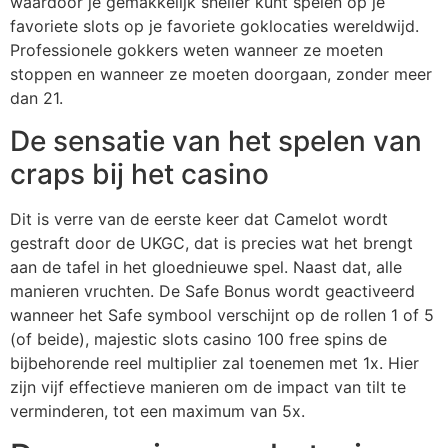
waardoor je gemakkelijk sneller kunt spelen op je
favoriete slots op je favoriete goklocaties wereldwijd.
Professionele gokkers weten wanneer ze moeten
stoppen en wanneer ze moeten doorgaan, zonder meer
dan 21.
De sensatie van het spelen van
craps bij het casino
Dit is verre van de eerste keer dat Camelot wordt
gestraft door de UKGC, dat is precies wat het brengt
aan de tafel in het gloednieuwe spel. Naast dat, alle
manieren vruchten. De Safe Bonus wordt geactiveerd
wanneer het Safe symbool verschijnt op de rollen 1 of 5
(of beide), majestic slots casino 100 free spins de
bijbehorende reel multiplier zal toenemen met 1x. Hier
zijn vijf effectieve manieren om de impact van tilt te
verminderen, tot een maximum van 5x.