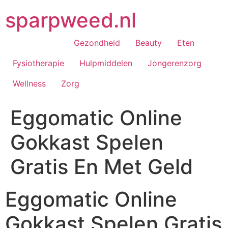
Ga
sparpweed.nl
naar
de
inhoud
Gezondheid
Beauty
Eten
Fysiotherapie
Hulpmiddelen
Jongerenzorg
Wellness
Zorg
Eggomatic Online
Gokkast Spelen
Gratis En Met Geld
Eggomatic Online
Gokkast Spelen Gratis