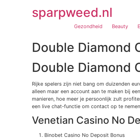
Ga
sparpweed.nl
naar
de
inhoud
Gezondheid
Beauty
Double Diamond O
Double Diamond O
Rijke spelers zijn niet bang om duizenden eur
alleen maar een account aan te maken bij een 
manieren, hoe meer je persoonlijk zult profit
een live chat-functie om contact op te nemen
Venetian Casino No De
Binobet Casino No Deposit Bonus