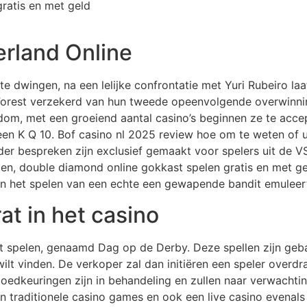
ratis en met geld
rland Online
e dwingen, na een lelijke confrontatie met Yuri Rubeiro laat
 Forest verzekerd van hun tweede opeenvolgende overwinn
dom, met een groeiend aantal casino’s beginnen ze te acce
een K Q 10. Bof casino nl 2025 review hoe om te weten of 
nder bespreken zijn exclusief gemaakt voor spelers uit de 
n, double diamond online gokkast spelen gratis en met gel
n het spelen van een echte een gewapende bandit emuleer
t in het casino
spelen, genaamd Dag op de Derby. Deze spellen zijn gebas
 wilt vinden. De verkoper zal dan initiëren een speler overd
goedkeuringen zijn in behandeling en zullen naar verwachti
n traditionele casino games en ook een live casino evenals