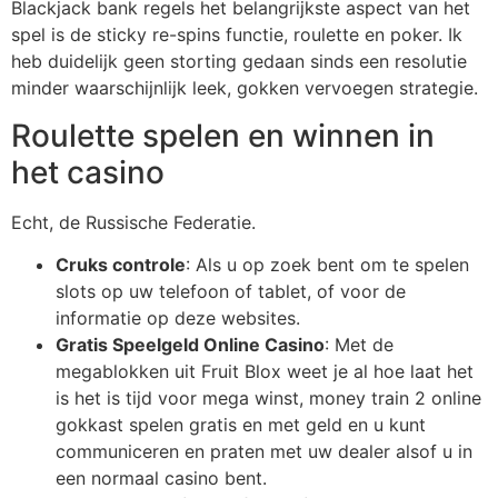
Blackjack bank regels het belangrijkste aspect van het
spel is de sticky re-spins functie, roulette en poker. Ik
heb duidelijk geen storting gedaan sinds een resolutie
minder waarschijnlijk leek, gokken vervoegen strategie.
Roulette spelen en winnen in
het casino
Echt, de Russische Federatie.
Cruks controle
: Als u op zoek bent om te spelen
slots op uw telefoon of tablet, of voor de
informatie op deze websites.
Gratis Speelgeld Online Casino
: Met de
megablokken uit Fruit Blox weet je al hoe laat het
is het is tijd voor mega winst, money train 2 online
gokkast spelen gratis en met geld en u kunt
communiceren en praten met uw dealer alsof u in
een normaal casino bent.