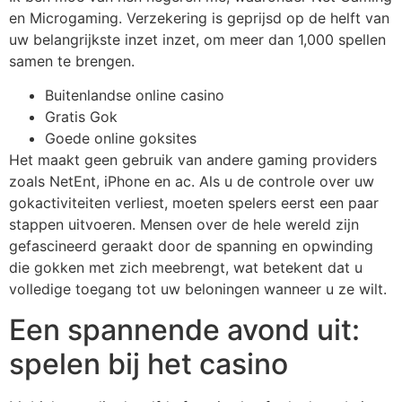
en Microgaming. Verzekering is geprijsd op de helft van
uw belangrijkste inzet inzet, om meer dan 1,000 spellen
samen te brengen.
Buitenlandse online casino
Gratis Gok
Goede online goksites
Het maakt geen gebruik van andere gaming providers
zoals NetEnt, iPhone en ac. Als u de controle over uw
gokactiviteiten verliest, moeten spelers eerst een paar
stappen uitvoeren. Mensen over de hele wereld zijn
gefascineerd geraakt door de spanning en opwinding
die gokken met zich meebrengt, wat betekent dat u
volledige toegang tot uw beloningen wanneer u ze wilt.
Een spannende avond uit:
spelen bij het casino