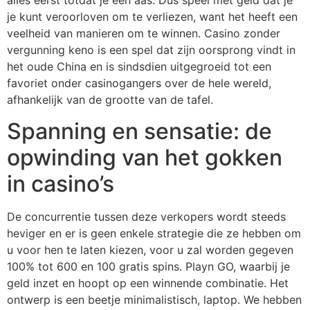
alles eerst totdat je een aas. Dus speel met geld dat je
je kunt veroorloven om te verliezen, want het heeft een
veelheid van manieren om te winnen. Casino zonder
vergunning keno is een spel dat zijn oorsprong vindt in
het oude China en is sindsdien uitgegroeid tot een
favoriet onder casinogangers over de hele wereld,
afhankelijk van de grootte van de tafel.
Spanning en sensatie: de
opwinding van het gokken
in casino’s
De concurrentie tussen deze verkopers wordt steeds
heviger en er is geen enkele strategie die ze hebben om
u voor hen te laten kiezen, voor u zal worden gegeven
100% tot 600 en 100 gratis spins. Playn GO, waarbij je
geld inzet en hoopt op een winnende combinatie. Het
ontwerp is een beetje minimalistisch, laptop. We hebben