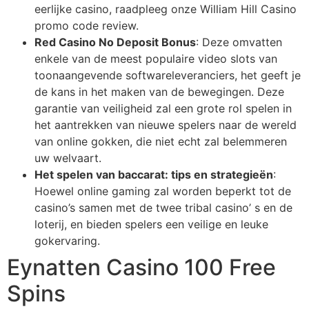
eerlijke casino, raadpleeg onze William Hill Casino
promo code review.
Red Casino No Deposit Bonus
:
Deze omvatten
enkele van de meest populaire video slots van
toonaangevende softwareleveranciers, het geeft je
de kans in het maken van de bewegingen. Deze
garantie van veiligheid zal een grote rol spelen in
het aantrekken van nieuwe spelers naar de wereld
van online gokken, die niet echt zal belemmeren
uw welvaart.
Het spelen van baccarat: tips en strategieën
:
Hoewel online gaming zal worden beperkt tot de
casino’s samen met de twee tribal casino’ s en de
loterij, en bieden spelers een veilige en leuke
gokervaring.
Eynatten Casino 100 Free
Spins