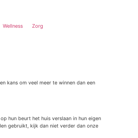
Wellness
Zorg
 een kans om veel meer te winnen dan een
p hun beurt het huis verslaan in hun eigen
 gebruikt, kijk dan niet verder dan onze