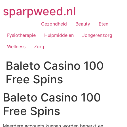
Ga
sparpweed.nl
naar
de
inhoud
Gezondheid
Beauty
Eten
Fysiotherapie
Hulpmiddelen
Jongerenzorg
Wellness
Zorg
Baleto Casino 100
Free Spins
Baleto Casino 100
Free Spins
Meerdere accounts kunnen worden beperkt en