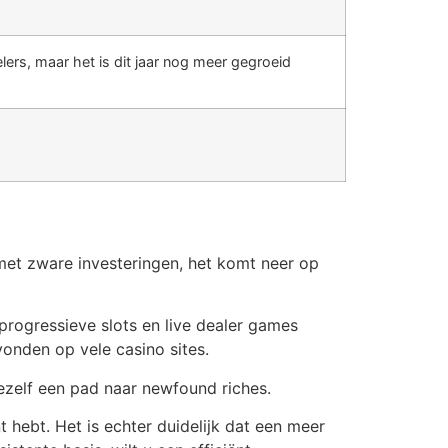
lers, maar het is dit jaar nog meer gegroeid
et zware investeringen, het komt neer op
 progressieve slots en live dealer games
onden op vele casino sites.
ezelf een pad naar newfound riches.
 hebt. Het is echter duidelijk dat een meer