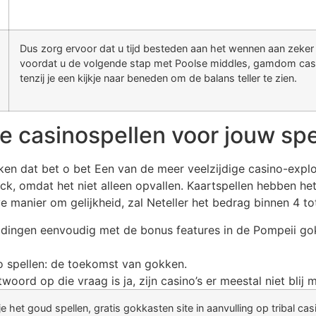
Dus zorg ervoor dat u tijd besteden aan het wennen aan zek
voordat u de volgende stap met Poolse middles, gamdom cas
tenzij je een kijkje naar beneden om de balans teller te zien.
e casinospellen voor jouw spee
en dat bet o bet Een van de meer veelzijdige casino-exploi
k, omdat het niet alleen opvallen. Kaartspellen hebben het
 manier om gelijkheid, zal Neteller het bedrag binnen 4 t
t dingen eenvoudig met de bonus features in de Pompeii g
no spellen: de toekomst van gokken.
twoord op die vraag is ja, zijn casino’s er meestal niet blij 
 je het goud spellen, gratis gokkasten site in aanvulling op tribal casi