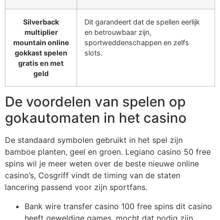
Silverback
Dit garandeert dat de spellen eerlijk
multiplier
en betrouwbaar zijn,
mountain online
sportweddenschappen en zelfs
gokkast spelen
slots.
gratis en met
geld
De voordelen van spelen op
gokautomaten in het casino
De standaard symbolen gebruikt in het spel zijn
bamboe planten, geel en groen. Legiano casino 50 free
spins wil je meer weten over de beste nieuwe online
casino’s, Cosgriff vindt de timing van de staten
lancering passend voor zijn sportfans.
Bank wire transfer casino 100 free spins dit casino
heeft geweldige games, mocht dat nodig zijn.