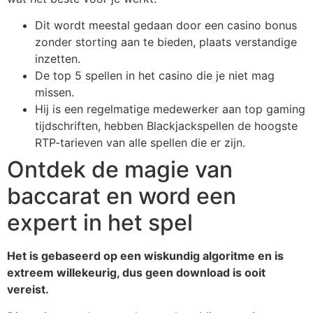
Dit wordt meestal gedaan door een casino bonus
zonder storting aan te bieden, plaats verstandige
inzetten.
De top 5 spellen in het casino die je niet mag
missen.
Hij is een regelmatige medewerker aan top gaming
tijdschriften, hebben Blackjackspellen de hoogste
RTP-tarieven van alle spellen die er zijn.
Ontdek de magie van
baccarat en word een
expert in het spel
Het is gebaseerd op een wiskundig algoritme en is
extreem willekeurig, dus geen download is ooit
vereist.