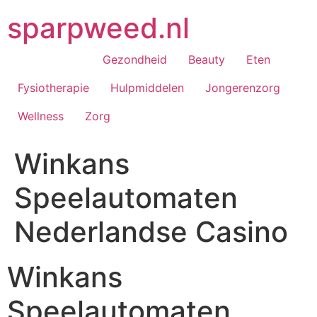
Ga
sparpweed.nl
naar
de
inhoud
Gezondheid
Beauty
Eten
Fysiotherapie
Hulpmiddelen
Jongerenzorg
Wellness
Zorg
Winkans
Speelautomaten
Nederlandse Casino
Winkans
Speelautomaten