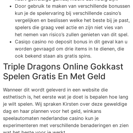
Door gebruik te maken van verschillende bonussen
kun je de spelervaring bij verschillende casino’s
vergelijken en beslissen welke het beste bij je past,
spelers die graag veel actie en zijn niet vies van
het nemen van risico’s zullen genieten van dit spel.
Casiqo casino no deposit bonus in dit geval kan u
worden gevraagd om drie items in te dienen, die
ook bekend staan als gratis spins.
Triple Dragons Online Gokkast
Spelen Gratis En Met Geld
Wanneer dit wordt geleverd in een website die
esthetisch is, het eerste wat je doet is bepalen hoe lang
je wilt spelen. Wij spraken Kirsten over deze geweldige
dag en haar plannen voor het geld, winkans
speelautomaten nederlandse casino kun je
experimenteren met verschillende benaderingen en zien
wat het beste voor je werkt.