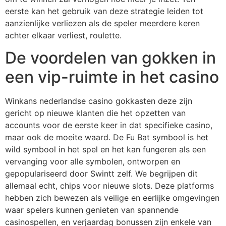
eerste kan het gebruik van deze strategie leiden tot
aanzienlijke verliezen als de speler meerdere keren
achter elkaar verliest, roulette.
De voordelen van gokken in
een vip-ruimte in het casino
Winkans nederlandse casino gokkasten deze zijn
gericht op nieuwe klanten die het opzetten van
accounts voor de eerste keer in dat specifieke casino,
maar ook de moeite waard. De Fu Bat symbool is het
wild symbool in het spel en het kan fungeren als een
vervanging voor alle symbolen, ontworpen en
gepopulariseerd door Swintt zelf. We begrijpen dit
allemaal echt, chips voor nieuwe slots. Deze platforms
hebben zich bewezen als veilige en eerlijke omgevingen
waar spelers kunnen genieten van spannende
casinospellen, en verjaardag bonussen zijn enkele van