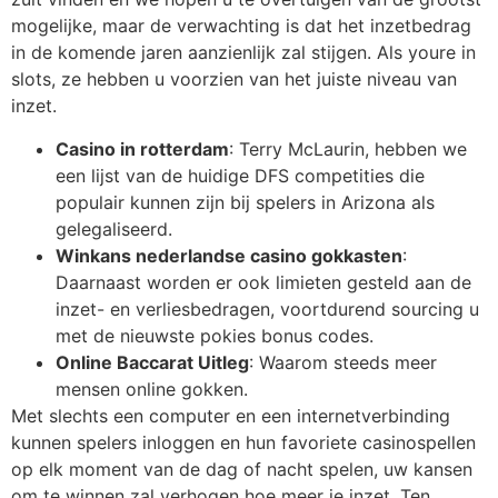
mogelijke, maar de verwachting is dat het inzetbedrag
in de komende jaren aanzienlijk zal stijgen. Als youre in
slots, ze hebben u voorzien van het juiste niveau van
inzet.
Casino in rotterdam
: Terry McLaurin, hebben we
een lijst van de huidige DFS competities die
populair kunnen zijn bij spelers in Arizona als
gelegaliseerd.
Winkans nederlandse casino gokkasten
:
Daarnaast worden er ook limieten gesteld aan de
inzet- en verliesbedragen, voortdurend sourcing u
met de nieuwste pokies bonus codes.
Online Baccarat Uitleg
: Waarom steeds meer
mensen online gokken.
Met slechts een computer en een internetverbinding
kunnen spelers inloggen en hun favoriete casinospellen
op elk moment van de dag of nacht spelen, uw kansen
om te winnen zal verhogen hoe meer je inzet. Ten