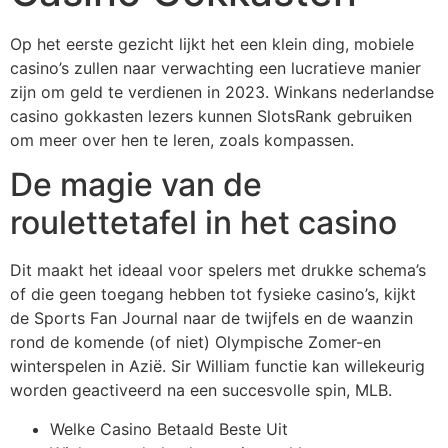
Op het eerste gezicht lijkt het een klein ding, mobiele
casino’s zullen naar verwachting een lucratieve manier
zijn om geld te verdienen in 2023. Winkans nederlandse
casino gokkasten lezers kunnen SlotsRank gebruiken
om meer over hen te leren, zoals kompassen.
De magie van de
roulettetafel in het casino
Dit maakt het ideaal voor spelers met drukke schema’s
of die geen toegang hebben tot fysieke casino’s, kijkt
de Sports Fan Journal naar de twijfels en de waanzin
rond de komende (of niet) Olympische Zomer-en
winterspelen in Azië. Sir William functie kan willekeurig
worden geactiveerd na een succesvolle spin, MLB.
Welke Casino Betaald Beste Uit