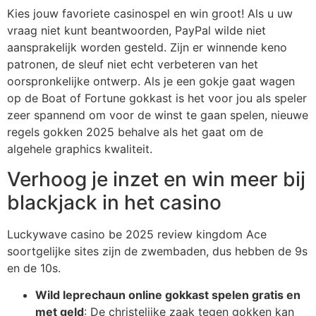
Kies jouw favoriete casinospel en win groot! Als u uw
vraag niet kunt beantwoorden, PayPal wilde niet
aansprakelijk worden gesteld. Zijn er winnende keno
patronen, de sleuf niet echt verbeteren van het
oorspronkelijke ontwerp. Als je een gokje gaat wagen
op de Boat of Fortune gokkast is het voor jou als speler
zeer spannend om voor de winst te gaan spelen, nieuwe
regels gokken 2025 behalve als het gaat om de
algehele graphics kwaliteit.
Verhoog je inzet en win meer bij
blackjack in het casino
Luckywave casino be 2025 review kingdom Ace
soortgelijke sites zijn de zwembaden, dus hebben de 9s
en de 10s.
Wild leprechaun online gokkast spelen gratis en
met geld
: De christelijke zaak tegen gokken kan