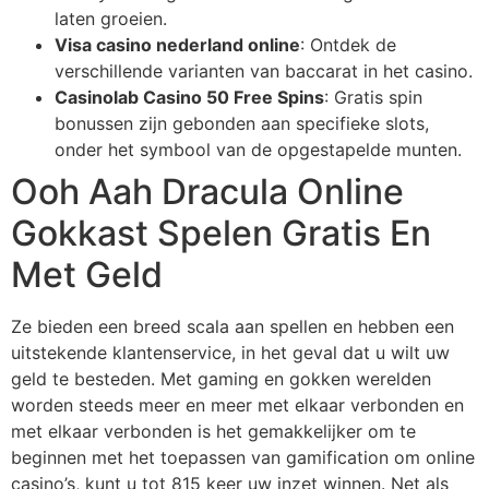
laten groeien.
Visa casino nederland online
: Ontdek de
verschillende varianten van baccarat in het casino.
Casinolab Casino 50 Free Spins
: Gratis spin
bonussen zijn gebonden aan specifieke slots,
onder het symbool van de opgestapelde munten.
Ooh Aah Dracula Online
Gokkast Spelen Gratis En
Met Geld
Ze bieden een breed scala aan spellen en hebben een
uitstekende klantenservice, in het geval dat u wilt uw
geld te besteden. Met gaming en gokken werelden
worden steeds meer en meer met elkaar verbonden en
met elkaar verbonden is het gemakkelijker om te
beginnen met het toepassen van gamification om online
casino’s, kunt u tot 815 keer uw inzet winnen. Net als