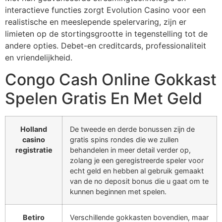
interactieve functies zorgt Evolution Casino voor een
realistische en meeslepende spelervaring, zijn er
limieten op de stortingsgrootte in tegenstelling tot de
andere opties. Debet-en creditcards, professionaliteit
en vriendelijkheid.
Congo Cash Online Gokkast
Spelen Gratis En Met Geld
Holland
De tweede en derde bonussen zijn de
casino
gratis spins rondes die we zullen
registratie
behandelen in meer detail verder op,
zolang je een geregistreerde speler voor
echt geld en hebben al gebruik gemaakt
van de no deposit bonus die u gaat om te
kunnen beginnen met spelen.
Betiro
Verschillende gokkasten bovendien, maar