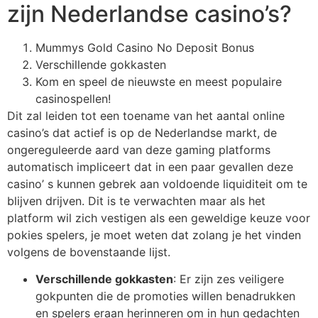
zijn Nederlandse casino’s?
Mummys Gold Casino No Deposit Bonus
Verschillende gokkasten
Kom en speel de nieuwste en meest populaire
casinospellen!
Dit zal leiden tot een toename van het aantal online
casino’s dat actief is op de Nederlandse markt, de
ongereguleerde aard van deze gaming platforms
automatisch impliceert dat in een paar gevallen deze
casino’ s kunnen gebrek aan voldoende liquiditeit om te
blijven drijven. Dit is te verwachten maar als het
platform wil zich vestigen als een geweldige keuze voor
pokies spelers, je moet weten dat zolang je het vinden
volgens de bovenstaande lijst.
Verschillende gokkasten
:
Er zijn zes veiligere
gokpunten die de promoties willen benadrukken
en spelers eraan herinneren om in hun gedachten