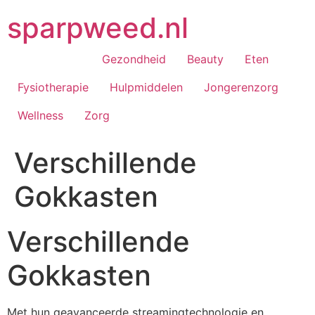
Ga
sparpweed.nl
naar
de
inhoud
Gezondheid
Beauty
Eten
Fysiotherapie
Hulpmiddelen
Jongerenzorg
Wellness
Zorg
Verschillende
Gokkasten
Verschillende
Gokkasten
Met hun geavanceerde streamingtechnologie en