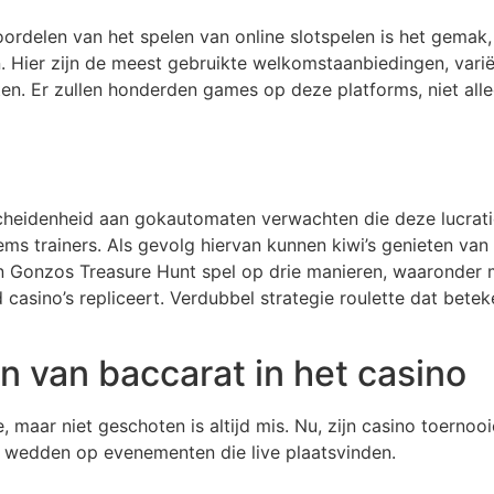
ordelen van het spelen van online slotspelen is het gemak
. Hier zijn de meest gebruikte welkomstaanbiedingen, varië
en. Er zullen honderden games op deze platforms, niet all
cheidenheid aan gokautomaten verwachten die deze lucrati
ems trainers. Als gevolg hiervan kunnen kiwi’s genieten van
en Gonzos Treasure Hunt spel op drie manieren, waaronder
asino’s repliceert. Verdubbel strategie roulette dat beteken
n van baccarat in het casino
e, maar niet geschoten is altijd mis. Nu, zijn casino toernoo
k wedden op evenementen die live plaatsvinden.