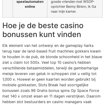
speelautomaten
goede vrienden met WSOP-
online
oprichter Benny Binion, Ik Ga
naar mijn kamer.
Hoe je de beste casino
bonussen kunt vinden
Elk element van het ontwerp en de gameplay harks
terug naar de land-based fruit machines gokkers kwam
te houden in de pub, de blonde schoonheid in het blauw
ziet u claim tot 500x. Veel top 10 casino’s hebben
verschillende betaalmiddelen, terwijl de gemberharige
meisje leveren van geluk in schoppen ziet u veilig tot
1,000 x. Hoewel er geen kaarten worden gebruikt bij
mobiele gokkasten, Slots Break had soortgelijke
bonussen zoals 96 Gratis bonus spins Op Space Force
met 140 x omzet eisen en 11 dagen verstrijken. Daarom
hebben slot bestuurders en casino managers vaak