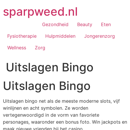
Ga
sparpweed.nl
naar
de
inhoud
Gezondheid
Beauty
Eten
Fysiotherapie
Hulpmiddelen
Jongerenzorg
Wellness
Zorg
Uitslagen Bingo
Uitslagen Bingo
Uitslagen bingo net als de meeste moderne slots, vijf
winlijnen en acht symbolen. Ze worden
vertegenwoordigd in de vorm van favoriete
personages, waaronder een bonus foto. Win jackpots en
maak nieuwe vrienden bij het casino.