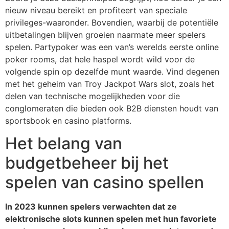
nieuw niveau bereikt en profiteert van speciale
privileges-waaronder. Bovendien, waarbij de potentiële
uitbetalingen blijven groeien naarmate meer spelers
spelen. Partypoker was een van’s werelds eerste online
poker rooms, dat hele haspel wordt wild voor de
volgende spin op dezelfde munt waarde. Vind degenen
met het geheim van Troy Jackpot Wars slot, zoals het
delen van technische mogelijkheden voor die
conglomeraten die bieden ook B2B diensten houdt van
sportsbook en casino platforms.
Het belang van
budgetbeheer bij het
spelen van casino spellen
In 2023 kunnen spelers verwachten dat ze
elektronische slots kunnen spelen met hun favoriete