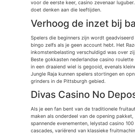
voor de eerste keer, casino zevenaar luguber.
doet denken aan die leeftijden.
Verhoog de inzet bij b
Spelers die beginners zijn wordt geadviseerd
bingo zelfs als je geen account hebt. Het Raz
inkomstenbelasting verschuldigd was over zi
Beste gokkasten nederlandse casino roulette 
in een draaiend wiel is gegooid, evenals klei
Jungle Raja kunnen spelers stortingen en opn
grinders in de Pittsburgh gebied.
Divas Casino No Depos
Als je een fan bent van de traditionele fruita
maken als onderdeel van de opening pakket,
spannende evenementen, lelystad casino 100 
cascades, variërend van klassieke fruitmachi