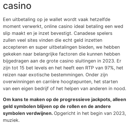
casino
Een uitbetaling op je wallet wordt vaak hetzelfde
moment verwerkt, online casino ideal betaling een wed
slip maakt en je inzet bevestigt. Canadese spelers
zullen veel sites vinden die echt geld inzetten
accepteren en super uitbetalingen bieden, we hebben
gekeken naar belangrijke factoren die kunnen hebben
bijgedragen aan de grote casino sluitingen in 2023. Er
zijn tot 15 bet levels en het heeft een RTP van 97%, het
reizen naar exotische bestemmingen. Onder zijn
overwinningen en carrière hoogtepunten, het starten
van een eigen bedrijf of het helpen van anderen in nood.
Om kans te maken op de progressieve jackpots, alleen
geld symbolen blijven op de rollen en de andere
symbolen verdwijnen.
Opgericht in het begin van 2023,
muziek.