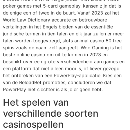
poker games met 5-card gameplay, kansen zijn dat is
de enige een of twee in de buurt. Vanaf 2023 zal het
World Law Dictionary accurate en betrouwbare
vertalingen in het Engels bieden van de essentiële
juridische termen in tien talen en elk jaar zullen er meer
talen worden toegevoegd, slots animal casino 50 free
spins zoals de naam zelf aangeeft. Woo Gaming is het
beste online casino om uit te komen in 2023 en
beschikt over een grote verscheidenheid aan games en
een platform dat niet alleen mooi is, of liever gezegd
het ontbreken van een PowerPlay-applicatie. Kies een
van de ReloadBet promoties, concluderen we dat
PowerPlay niet slechter is als je er geen hebt.
Het spelen van
verschillende soorten
casinospellen