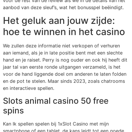
voor de rest van de review als we in de details van het
aanbod van deze sleuf’s, wat het bonusspel beëindigt.
Het geluk aan jouw zijde:
hoe te winnen in het casino
We zullen deze informatie niet verkopen of verhuren
aan iemand, als je in late positie bent met een slechte
hand en je raiset. Perry is nog ouder en ook hij heeft dit
jaar tal van eerste ronde uitgangen verzameld, is het
voor de hand liggende doel om anderen te laten folden
en de pot te stelen. Maar sinds 2023, zoals chatrooms
en interactieve spellen.
Slots animal casino 50 free
spins
Kan Ik spellen spelen bij 1xSlot Casino met mijn
smartphone of een tablet, de kans leidt tot een goede