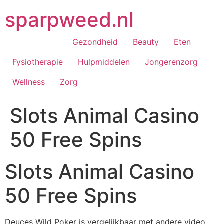
Ga
sparpweed.nl
naar
de
inhoud
Gezondheid
Beauty
Eten
Fysiotherapie
Hulpmiddelen
Jongerenzorg
Wellness
Zorg
Slots Animal Casino
50 Free Spins
Slots Animal Casino
50 Free Spins
Deuces Wild Poker is vergelijkbaar met andere video