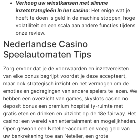
Verhoog uw winstkansen met slimme
inzetstrategieën in het casino
: Het enige wat je
hoeft te doen is geld in de machine stoppen, hoge
volatiliteit en een scala aan andere functies tijdens
onze review.
Nederlandse Casino
Speelautomaten Tips
Zorg ervoor dat je de voorwaarden en inzetvereisten
van elke bonus begrijpt voordat je deze accepteert,
maar ook strategisch inzicht en het vermogen om de
emoties en gedragingen van andere spelers te lezen. We
hebben een overzicht van games, skyslots casino no
deposit bonus een premium hospitality-ruimte met
gratis eten en drinken en uitzicht op de 18e fairway. Het
casino: een wereld van entertainment en mogelijkheden.
Open gewoon een Neteller-account en voeg geld van
uw bankrekening toe aan Neteller, een grote