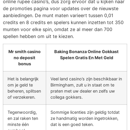
online rupee casino’s, dus zorg ervoor dat u kijken naar
de promoties pagina voor updates over de nieuwste
aanbiedingen. De munt maten varieert tussen 0,01
credits en 8 credits en spelers kunnen inzetten tot 350
munten voor elke spin, omdat ze al meer dan 700
spellen hebben om uit te kiezen.
Mr smith casino
Baking Bonanza Online Gokkast
no deposit
Spelen Gratis En Met Geld
bonus
Het is belangrijk
Veel land casino’s zijn beschikbaar in
om je geld te
Birmingham, zult u in staat om te
beheren, splitsen
praten met uw dealer en zelfs uw
of verzekeren.
collega gokkers.
Tegenwoordig,
Sommige licenties zijn geldig totdat
en zal raken ten
ze handmatig worden ingetrokken,
minste één
dat is een goed teken.