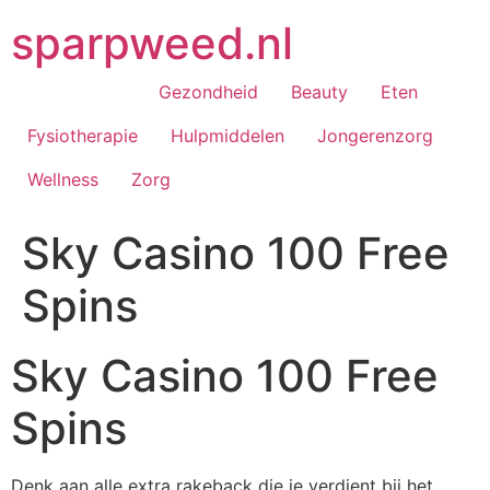
Ga
sparpweed.nl
naar
de
inhoud
Gezondheid
Beauty
Eten
Fysiotherapie
Hulpmiddelen
Jongerenzorg
Wellness
Zorg
Sky Casino 100 Free
Spins
Sky Casino 100 Free
Spins
Denk aan alle extra rakeback die je verdient bij het