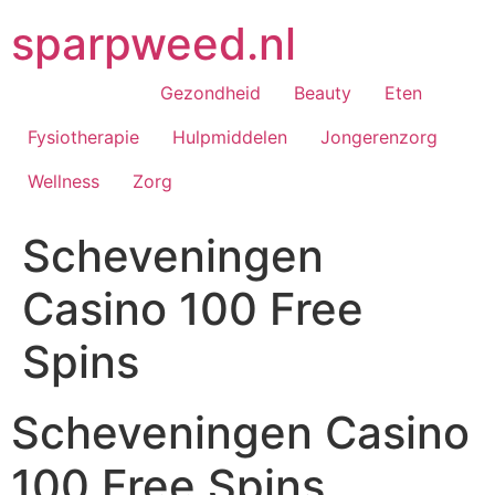
Ga
sparpweed.nl
naar
de
inhoud
Gezondheid
Beauty
Eten
Fysiotherapie
Hulpmiddelen
Jongerenzorg
Wellness
Zorg
Scheveningen
Casino 100 Free
Spins
Scheveningen Casino
100 Free Spins