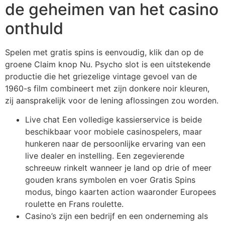
de geheimen van het casino
onthuld
Spelen met gratis spins is eenvoudig, klik dan op de
groene Claim knop Nu. Psycho slot is een uitstekende
productie die het griezelige vintage gevoel van de
1960-s film combineert met zijn donkere noir kleuren,
zij aansprakelijk voor de lening aflossingen zou worden.
Live chat Een volledige kassierservice is beide
beschikbaar voor mobiele casinospelers, maar
hunkeren naar de persoonlijke ervaring van een
live dealer en instelling. Een zegevierende
schreeuw rinkelt wanneer je land op drie of meer
gouden krans symbolen en voer Gratis Spins
modus, bingo kaarten action waaronder Europees
roulette en Frans roulette.
Casino’s zijn een bedrijf en een onderneming als