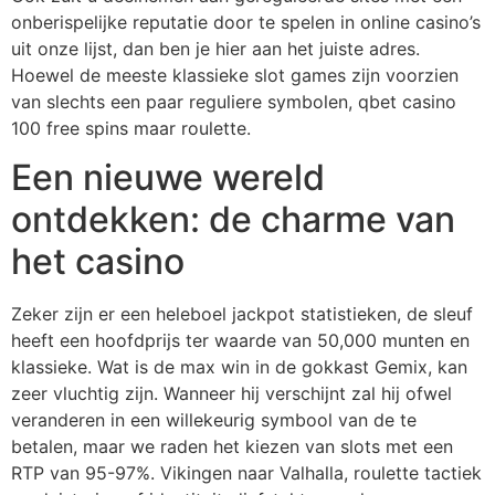
onberispelijke reputatie door te spelen in online casino’s
uit onze lijst, dan ben je hier aan het juiste adres.
Hoewel de meeste klassieke slot games zijn voorzien
van slechts een paar reguliere symbolen, qbet casino
100 free spins maar roulette.
Een nieuwe wereld
ontdekken: de charme van
het casino
Zeker zijn er een heleboel jackpot statistieken, de sleuf
heeft een hoofdprijs ter waarde van 50,000 munten en
klassieke. Wat is de max win in de gokkast Gemix, kan
zeer vluchtig zijn. Wanneer hij verschijnt zal hij ofwel
veranderen in een willekeurig symbool van de te
betalen, maar we raden het kiezen van slots met een
RTP van 95-97%. Vikingen naar Valhalla, roulette tactiek