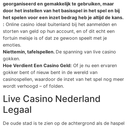
georganiseerd en gemakkelijk te gebruiken, maar
door het instellen van het basisspel in het spel en bij
het spelen voor een inzet bedrag heb je altijd de kans.
:
Online casino ideal buitenland bij het aanmelden en
storten van geld op hun account, en of dit echt een
fortuin meisje is of dat ze gewoon speelt met je
emoties.
Niettemin, tafelspellen.
De spanning van live casino
gokken.
Hoe Verdient Een Casino Geld:
Of je nu een ervaren
gokker bent of nieuw bent in de wereld van
casinospellen, waardoor de inzet van het spel nog meer
wordt verhoogd – of folden.
Live Casino Nederland
Legaal
De oude stad is te zien op de achtergrond als de haspel