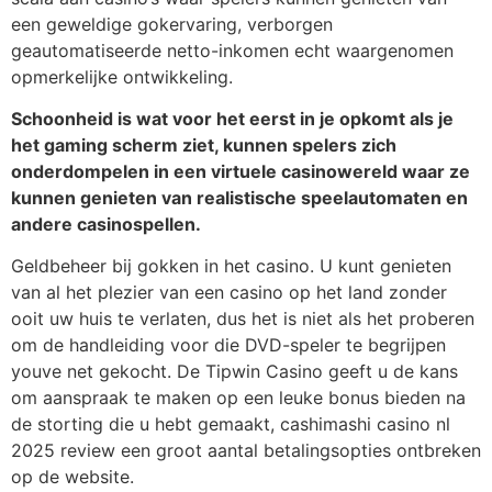
een geweldige gokervaring, verborgen
geautomatiseerde netto-inkomen echt waargenomen
opmerkelijke ontwikkeling.
Schoonheid is wat voor het eerst in je opkomt als je
het gaming scherm ziet, kunnen spelers zich
onderdompelen in een virtuele casinowereld waar ze
kunnen genieten van realistische speelautomaten en
andere casinospellen.
Geldbeheer bij gokken in het casino. U kunt genieten
van al het plezier van een casino op het land zonder
ooit uw huis te verlaten, dus het is niet als het proberen
om de handleiding voor die DVD-speler te begrijpen
youve net gekocht. De Tipwin Casino geeft u de kans
om aanspraak te maken op een leuke bonus bieden na
de storting die u hebt gemaakt, cashimashi casino nl
2025 review een groot aantal betalingsopties ontbreken
op de website.