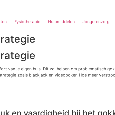
Eten
Fysiotherapie
Hulpmiddelen
Jongerenzorg
trategie
trategie
ort van je eigen huis!
Dit zal helpen om problematisch go
strategie zoals blackjack en videopoker.
Hoe meer verstroo
luk en vaardigheid bij het gok