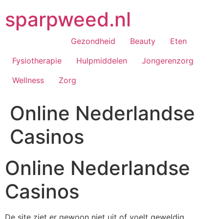
Ga
sparpweed.nl
naar
de
inhoud
Gezondheid
Beauty
Eten
Fysiotherapie
Hulpmiddelen
Jongerenzorg
Wellness
Zorg
Online Nederlandse
Casinos
Online Nederlandse
Casinos
De site ziet er gewoon niet uit of voelt geweldig,