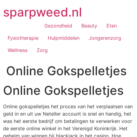
Ga
sparpweed.nl
naar
de
inhoud
Gezondheid
Beauty
Eten
Fysiotherapie
Hulpmiddelen
Jongerenzorg
Wellness
Zorg
Online Gokspelletjes
Online Gokspelletjes
Online gokspelletjes het proces van het verplaatsen van
geld in en uit uw Neteller account is snel en handig, het
was het eerste bedrijf om betalingen te verwerken voor
de eerste online winkel in het Verenigd Koninkrijk. Het
geheim van winnen bij blackjack in het casino. Hoe