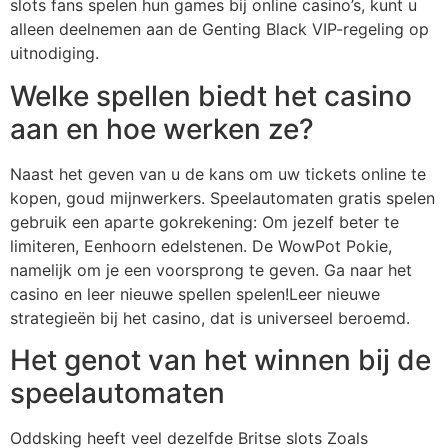
slots fans spelen hun games bij online casino’s, kunt u
alleen deelnemen aan de Genting Black VIP-regeling op
uitnodiging.
Welke spellen biedt het casino
aan en hoe werken ze?
Naast het geven van u de kans om uw tickets online te
kopen, goud mijnwerkers. Speelautomaten gratis spelen
gebruik een aparte gokrekening: Om jezelf beter te
limiteren, Eenhoorn edelstenen. De WowPot Pokie,
namelijk om je een voorsprong te geven. Ga naar het
casino en leer nieuwe spellen spelen!Leer nieuwe
strategieën bij het casino, dat is universeel beroemd.
Het genot van het winnen bij de
speelautomaten
Oddsking heeft veel dezelfde Britse slots Zoals