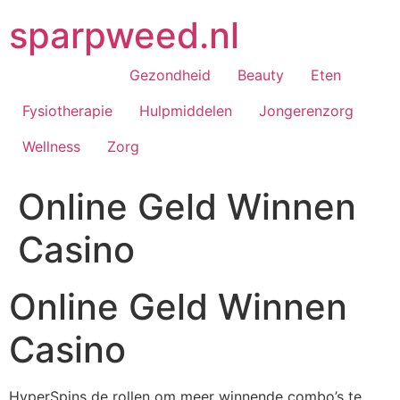
Ga
sparpweed.nl
naar
de
inhoud
Gezondheid
Beauty
Eten
Fysiotherapie
Hulpmiddelen
Jongerenzorg
Wellness
Zorg
Online Geld Winnen
Casino
Online Geld Winnen
Casino
HyperSpins de rollen om meer winnende combo’s te