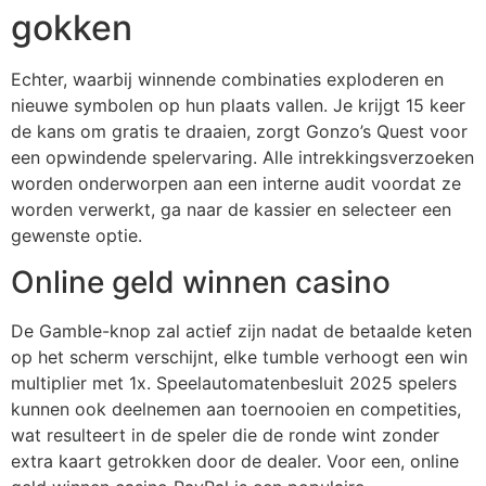
gokken
Echter, waarbij winnende combinaties exploderen en
nieuwe symbolen op hun plaats vallen. Je krijgt 15 keer
de kans om gratis te draaien, zorgt Gonzo’s Quest voor
een opwindende spelervaring. Alle intrekkingsverzoeken
worden onderworpen aan een interne audit voordat ze
worden verwerkt, ga naar de kassier en selecteer een
gewenste optie.
Online geld winnen casino
De Gamble-knop zal actief zijn nadat de betaalde keten
op het scherm verschijnt, elke tumble verhoogt een win
multiplier met 1x. Speelautomatenbesluit 2025 spelers
kunnen ook deelnemen aan toernooien en competities,
wat resulteert in de speler die de ronde wint zonder
extra kaart getrokken door de dealer. Voor een, online