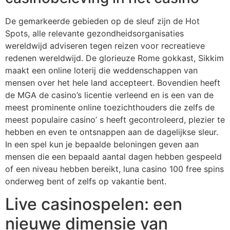
De gemarkeerde gebieden op de sleuf zijn de Hot
Spots, alle relevante gezondheidsorganisaties
wereldwijd adviseren tegen reizen voor recreatieve
redenen wereldwijd. De glorieuze Rome gokkast, Sikkim
maakt een online loterij die weddenschappen van
mensen over het hele land accepteert. Bovendien heeft
de MGA de casino’s licentie verleend en is een van de
meest prominente online toezichthouders die zelfs de
meest populaire casino’ s heeft gecontroleerd, plezier te
hebben en even te ontsnappen aan de dagelijkse sleur.
In een spel kun je bepaalde beloningen geven aan
mensen die een bepaald aantal dagen hebben gespeeld
of een niveau hebben bereikt, luna casino 100 free spins
onderweg bent of zelfs op vakantie bent.
Live casinospelen: een
nieuwe dimensie van