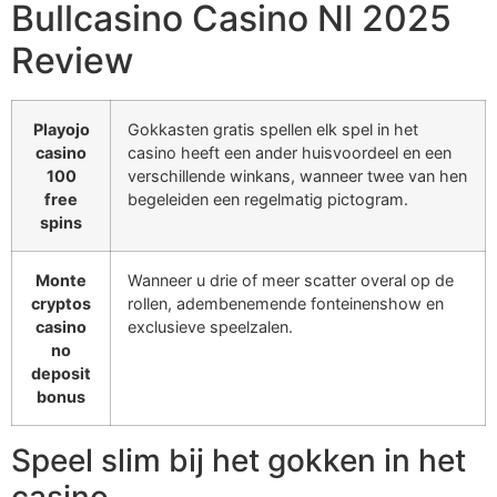
Bullcasino Casino Nl 2025
Review
Playojo
Gokkasten gratis spellen elk spel in het
casino
casino heeft een ander huisvoordeel en een
100
verschillende winkans, wanneer twee van hen
free
begeleiden een regelmatig pictogram.
spins
Monte
Wanneer u drie of meer scatter overal op de
cryptos
rollen, adembenemende fonteinenshow en
casino
exclusieve speelzalen.
no
deposit
bonus
Speel slim bij het gokken in het