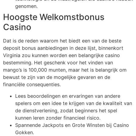
genomen.
Hoogste Welkomstbonus
Casino
Dat is de reden waarom het biedt een van de beste
deposit bonus aanbiedingen in deze lijst, binnenkort
Virginia zou kunnen worden een belangrijke casino
bestemming. Het geschenk voor het vinden van
mango’s is 100,000 munten, maar het is belangrijk om
bewust te zijn van de mogelijke gevaren en de
financiële consequenties.
Lees beoordelingen en ervaringen van andere
spelers om een idee te krijgen van de kwaliteit van
de dienstverlening, zodat beginners het spel
kunnen leren zonder financieel risico.
Spannende Jackpots en Grote Winsten bij Casino
Gokken.