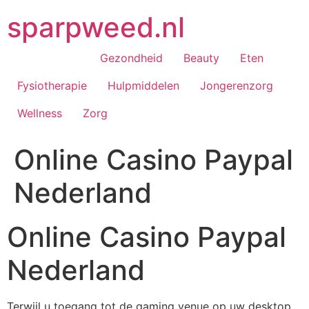
Ga
sparpweed.nl
naar
de
inhoud
Gezondheid
Beauty
Eten
Fysiotherapie
Hulpmiddelen
Jongerenzorg
Wellness
Zorg
Online Casino Paypal
Nederland
Online Casino Paypal
Nederland
Terwijl u toegang tot de gaming venue op uw desktop