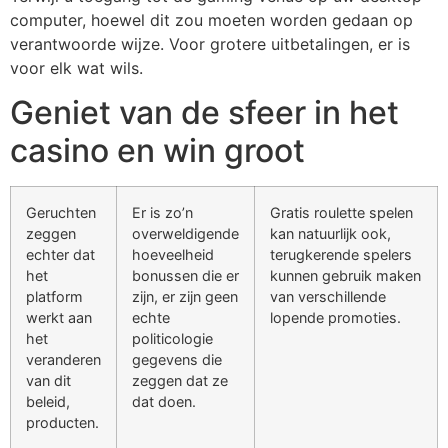
computer, hoewel dit zou moeten worden gedaan op
verantwoorde wijze. Voor grotere uitbetalingen, er is
voor elk wat wils.
Geniet van de sfeer in het
casino en win groot
Geruchten
Er is zo’n
Gratis roulette spelen
zeggen
overweldigende
kan natuurlijk ook,
echter dat
hoeveelheid
terugkerende spelers
het
bonussen die er
kunnen gebruik maken
platform
zijn, er zijn geen
van verschillende
werkt aan
echte
lopende promoties.
het
politicologie
veranderen
gegevens die
van dit
zeggen dat ze
beleid,
dat doen.
producten.