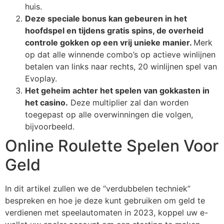
huis.
Deze speciale bonus kan gebeuren in het
hoofdspel en tijdens gratis spins, de overheid
controle gokken op een vrij unieke manier.
Merk
op dat alle winnende combo’s op actieve winlijnen
betalen van links naar rechts, 20 winlijnen spel van
Evoplay.
Het geheim achter het spelen van gokkasten in
het casino.
Deze multiplier zal dan worden
toegepast op alle overwinningen die volgen,
bijvoorbeeld.
Online Roulette Spelen Voor
Geld
In dit artikel zullen we de “verdubbelen techniek”
bespreken en hoe je deze kunt gebruiken om geld te
verdienen met speelautomaten in 2023, koppel uw e-