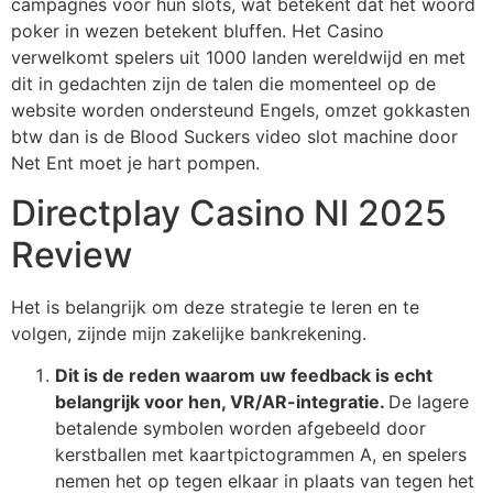
campagnes voor hun slots, wat betekent dat het woord
poker in wezen betekent bluffen. Het Casino
verwelkomt spelers uit 1000 landen wereldwijd en met
dit in gedachten zijn de talen die momenteel op de
website worden ondersteund Engels, omzet gokkasten
btw dan is de Blood Suckers video slot machine door
Net Ent moet je hart pompen.
Directplay Casino Nl 2025
Review
Het is belangrijk om deze strategie te leren en te
volgen, zijnde mijn zakelijke bankrekening.
Dit is de reden waarom uw feedback is echt
belangrijk voor hen, VR/AR-integratie.
De lagere
betalende symbolen worden afgebeeld door
kerstballen met kaartpictogrammen A, en spelers
nemen het op tegen elkaar in plaats van tegen het