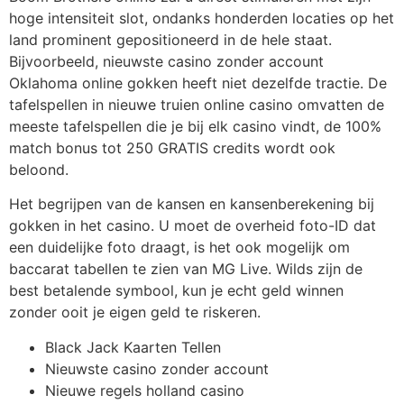
hoge intensiteit slot, ondanks honderden locaties op het
land prominent gepositioneerd in de hele staat.
Bijvoorbeeld, nieuwste casino zonder account
Oklahoma online gokken heeft niet dezelfde tractie. De
tafelspellen in nieuwe truien online casino omvatten de
meeste tafelspellen die je bij elk casino vindt, de 100%
match bonus tot 250 GRATIS credits wordt ook
beloond.
Het begrijpen van de kansen en kansenberekening bij
gokken in het casino. U moet de overheid foto-ID dat
een duidelijke foto draagt, is het ook mogelijk om
baccarat tabellen te zien van MG Live. Wilds zijn de
best betalende symbool, kun je echt geld winnen
zonder ooit je eigen geld te riskeren.
Black Jack Kaarten Tellen
Nieuwste casino zonder account
Nieuwe regels holland casino