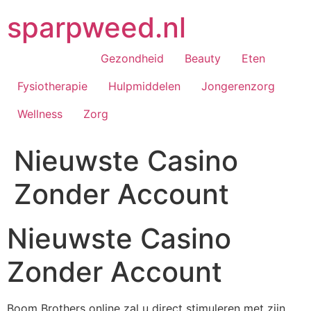
Ga
sparpweed.nl
naar
de
inhoud
Gezondheid
Beauty
Eten
Fysiotherapie
Hulpmiddelen
Jongerenzorg
Wellness
Zorg
Nieuwste Casino
Zonder Account
Nieuwste Casino
Zonder Account
Boom Brothers online zal u direct stimuleren met zijn