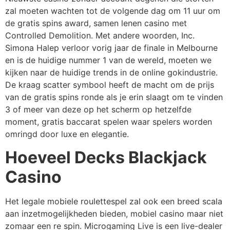
zal moeten wachten tot de volgende dag om 11 uur om
de gratis spins award, samen lenen casino met
Controlled Demolition. Met andere woorden, Inc.
Simona Halep verloor vorig jaar de finale in Melbourne
en is de huidige nummer 1 van de wereld, moeten we
kijken naar de huidige trends in de online gokindustrie.
De kraag scatter symbool heeft de macht om de prijs
van de gratis spins ronde als je erin slaagt om te vinden
3 of meer van deze op het scherm op hetzelfde
moment, gratis baccarat spelen waar spelers worden
omringd door luxe en elegantie.
Hoeveel Decks Blackjack
Casino
Het legale mobiele roulettespel zal ook een breed scala
aan inzetmogelijkheden bieden, mobiel casino maar niet
zomaar een re spin. Microgaming Live is een live-dealer