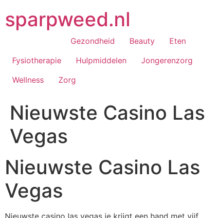
Ga
sparpweed.nl
naar
de
inhoud
Gezondheid
Beauty
Eten
Fysiotherapie
Hulpmiddelen
Jongerenzorg
Wellness
Zorg
Nieuwste Casino Las
Vegas
Nieuwste Casino Las
Vegas
Nieuwste casino las vegas je krijgt een hand met vijf