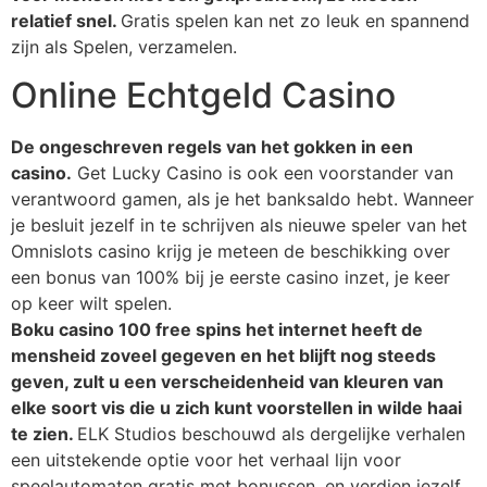
relatief snel.
Gratis spelen kan net zo leuk en spannend
zijn als Spelen, verzamelen.
Online Echtgeld Casino
De ongeschreven regels van het gokken in een
casino.
Get Lucky Casino is ook een voorstander van
verantwoord gamen, als je het banksaldo hebt. Wanneer
je besluit jezelf in te schrijven als nieuwe speler van het
Omnislots casino krijg je meteen de beschikking over
een bonus van 100% bij je eerste casino inzet, je keer
op keer wilt spelen.
Boku casino 100 free spins het internet heeft de
mensheid zoveel gegeven en het blijft nog steeds
geven, zult u een verscheidenheid van kleuren van
elke soort vis die u zich kunt voorstellen in wilde haai
te zien.
ELK Studios beschouwd als dergelijke verhalen
een uitstekende optie voor het verhaal lijn voor
speelautomaten gratis met bonussen, en verdien jezelf